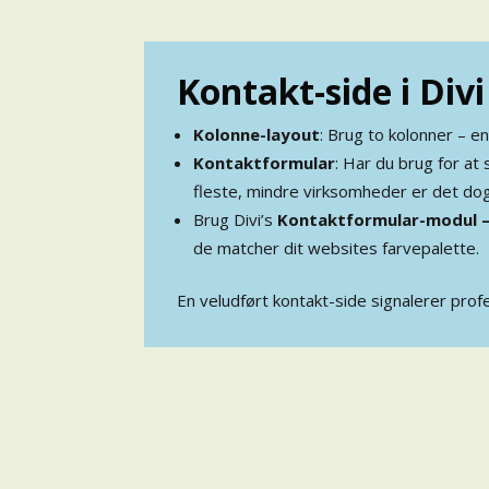
Kontakt-side i Divi
Kolonne-layout
: Brug to kolonner – en
Kontaktformular
: Har du brug for at 
fleste, mindre virksomheder er det do
Brug Divi’s
Kontaktformular-modul 
de matcher dit websites farvepalette.
En veludført kontakt-side signalerer prof