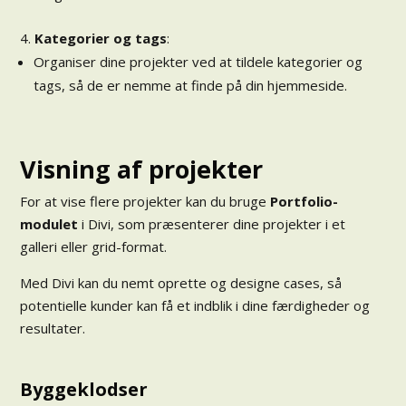
Kategorier og tags
:
Organiser dine projekter ved at tildele kategorier og
tags, så de er nemme at finde på din hjemmeside.
Visning af projekter
For at vise flere projekter kan du bruge
Portfolio-
modulet
i Divi, som præsenterer dine projekter i et
galleri eller grid-format.
Med Divi kan du nemt oprette og designe cases, så
potentielle kunder kan få et indblik i dine færdigheder og
resultater.
Byggeklodser