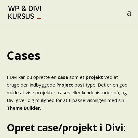
Cases
I Divi kan du oprette en
case
som et
projekt
ved at
bruge den indbyggede
Project
post type. Det er en god
måde at vise projekter, cases eller kundehistorier på, og
Divi giver dig mulighed for at tilpasse visningen med sin
Theme Builder
.
Opret case/projekt i Divi: